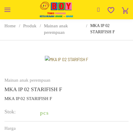
Home
Produk
Mainan anak
MKA IP 02
STARIFISH F
perempuan
Mainan anak perempuan
MKA IP 02 STARIFISH F
MKA IP 02 STARIFISH F
Stok:
pcs
Harga