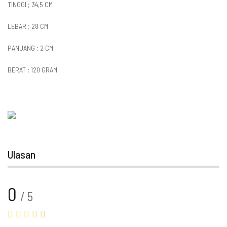
TINGGI ; 34,5 CM
LEBAR ; 28 CM
PANJANG ; 2 CM
BERAT ; 120 GRAM
Ulasan
0
/ 5