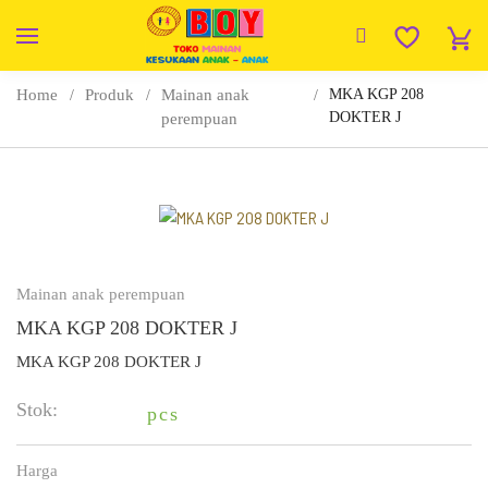
Home
Produk
Mainan anak
MKA KGP 208
DOKTER J
perempuan
Mainan anak perempuan
MKA KGP 208 DOKTER J
MKA KGP 208 DOKTER J
Stok:
pcs
Harga