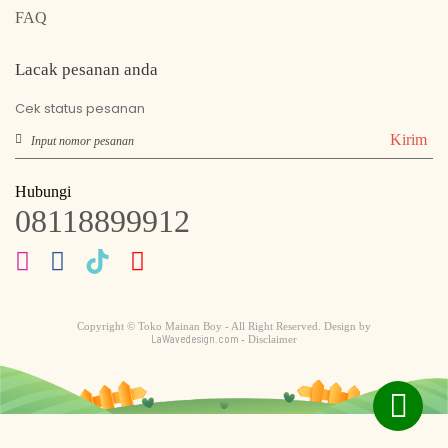
FAQ
Lacak pesanan anda
Cek status pesanan
Kirim
Hubungi
08118899912
Copyright © Toko Mainan Boy - All Right Reserved. Design by
LaWavedesign.com
- Disclaimer