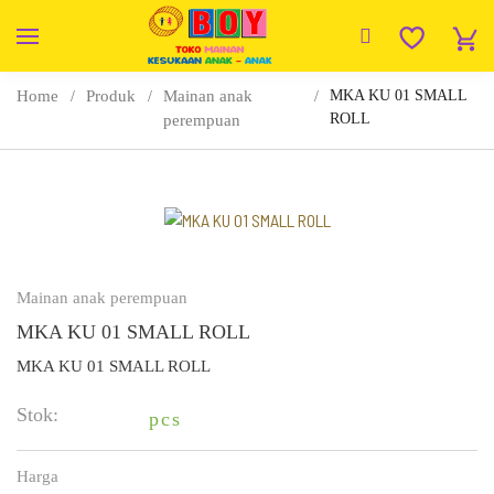
Home
Produk
Mainan anak
MKA KU 01 SMALL
ROLL
perempuan
Mainan anak perempuan
MKA KU 01 SMALL ROLL
MKA KU 01 SMALL ROLL
Stok:
pcs
Harga