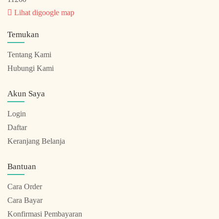
Lihat digoogle map
Temukan
Tentang Kami
Hubungi Kami
Akun Saya
Login
Daftar
Keranjang Belanja
Bantuan
Cara Order
Cara Bayar
Konfirmasi Pembayaran