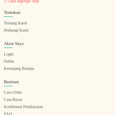
Lihat digoogle map
Temukan
Tentang Kami
Hubungi Kami
Akun Saya
Login
Daftar
Keranjang Belanja
Bantuan
Cara Order
Cara Bayar
Konfirmasi Pembayaran
FAQ