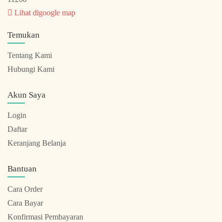
Lihat digoogle map
Temukan
Tentang Kami
Hubungi Kami
Akun Saya
Login
Daftar
Keranjang Belanja
Bantuan
Cara Order
Cara Bayar
Konfirmasi Pembayaran