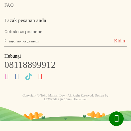
FAQ
Lacak pesanan anda
Cek status pesanan
Kirim
Hubungi
08118899912
Copyright © Toko Mainan Boy - All Right Reserved. Design by
LaWavedesign.com
- Disclaimer