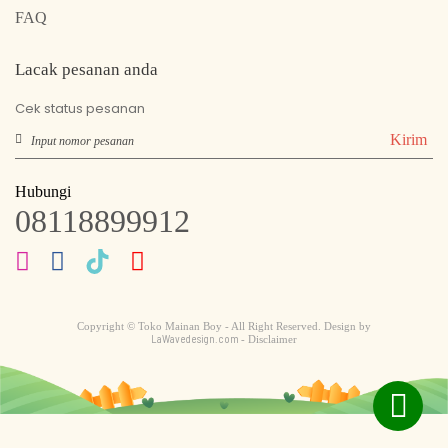
FAQ
Lacak pesanan anda
Cek status pesanan
Kirim
Hubungi
08118899912
Copyright © Toko Mainan Boy - All Right Reserved. Design by
LaWavedesign.com
- Disclaimer