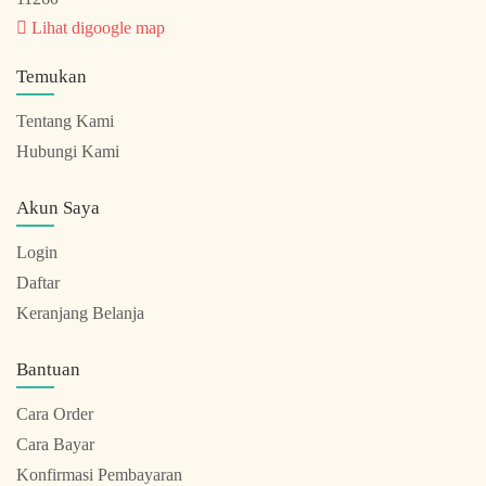
Lihat digoogle map
Temukan
Tentang Kami
Hubungi Kami
Akun Saya
Login
Daftar
Keranjang Belanja
Bantuan
Cara Order
Cara Bayar
Konfirmasi Pembayaran