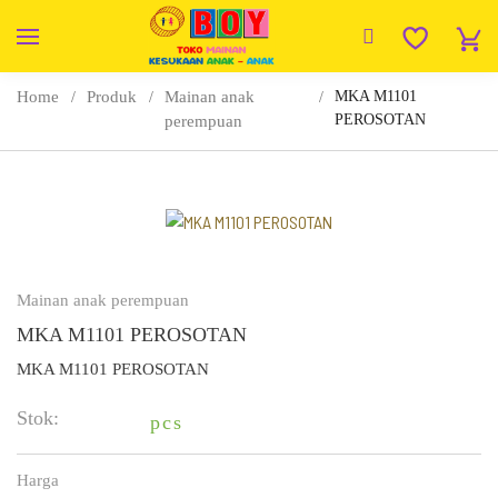
Home
Produk
Mainan anak
MKA M1101
PEROSOTAN
perempuan
Mainan anak perempuan
MKA M1101 PEROSOTAN
MKA M1101 PEROSOTAN
Stok:
pcs
Harga