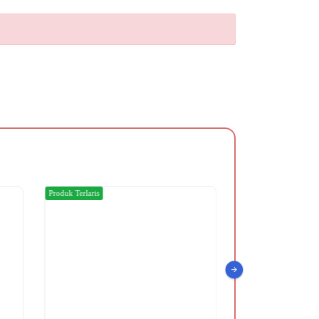
Produk Terlaris
Produk Terlaris