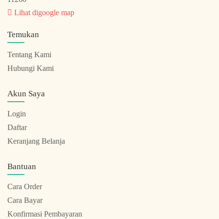
Lihat digoogle map
Temukan
Tentang Kami
Hubungi Kami
Akun Saya
Login
Daftar
Keranjang Belanja
Bantuan
Cara Order
Cara Bayar
Konfirmasi Pembayaran