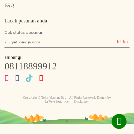
FAQ
Lacak pesanan anda
Cek status pesanan
Kirim
Hubungi
08118899912
Copyright © Toko Mainan Boy - All Right Reserved. Design by
LaWavedesign.com
- Disclaimer