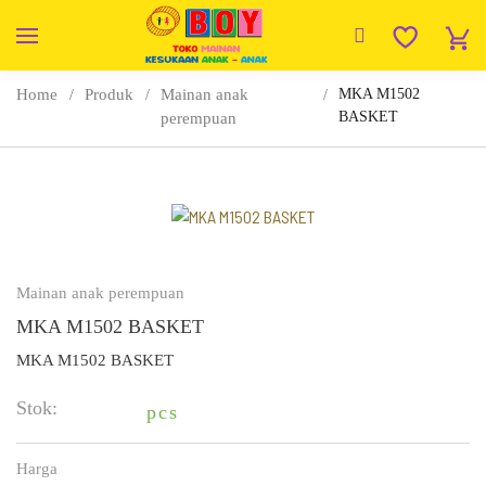
Home
Produk
Mainan anak
MKA M1502
BASKET
perempuan
Mainan anak perempuan
MKA M1502 BASKET
MKA M1502 BASKET
Stok:
pcs
Harga