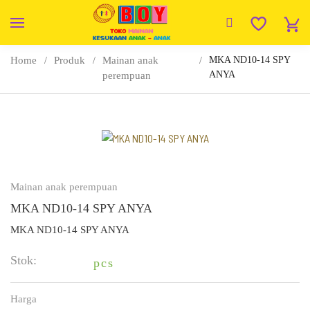
Home
Produk
Mainan anak
MKA ND10-14 SPY
ANYA
perempuan
Mainan anak perempuan
MKA ND10-14 SPY ANYA
MKA ND10-14 SPY ANYA
Stok:
pcs
Harga