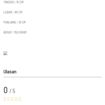
TINGGGI ; 15 CM
LEBAR ; 95 CM
PANJANG ; 10 CM
BERAT ; 150 GRAM
Ulasan
0
/ 5