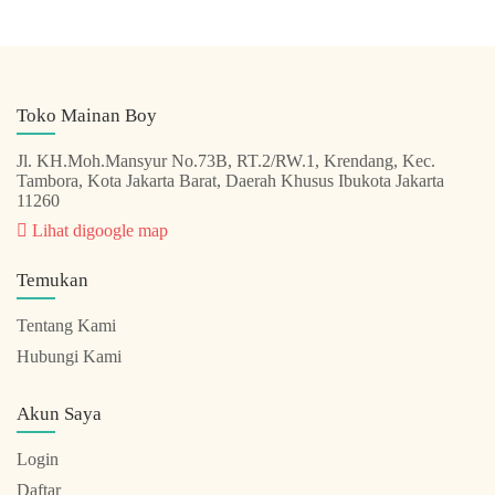
Toko Mainan Boy
Jl. KH.Moh.Mansyur No.73B, RT.2/RW.1, Krendang, Kec.
Tambora, Kota Jakarta Barat, Daerah Khusus Ibukota Jakarta
11260
Lihat digoogle map
Temukan
Tentang Kami
Hubungi Kami
Akun Saya
Login
Daftar