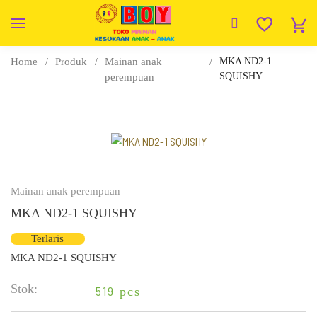
Home
Produk
Mainan anak
MKA ND2-1
SQUISHY
perempuan
Mainan anak perempuan
MKA ND2-1 SQUISHY
Terlaris
MKA ND2-1 SQUISHY
Stok:
519
pcs