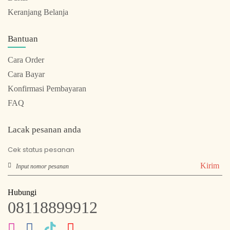
Keranjang Belanja
Bantuan
Cara Order
Cara Bayar
Konfirmasi Pembayaran
FAQ
Lacak pesanan anda
Cek status pesanan
Kirim
Hubungi
08118899912