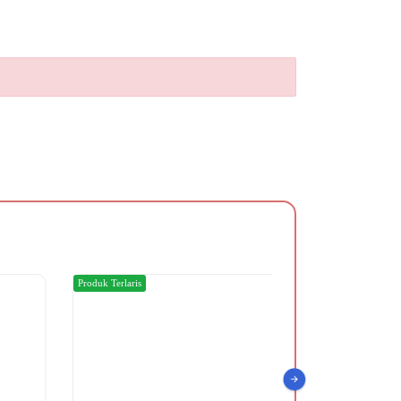
Produk Terlaris
Produk Terlaris