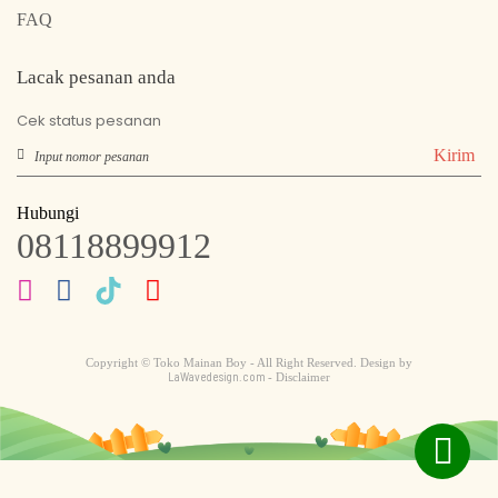
FAQ
Lacak pesanan anda
Cek status pesanan
Kirim
Hubungi
08118899912
Copyright © Toko Mainan Boy - All Right Reserved. Design by
LaWavedesign.com
- Disclaimer