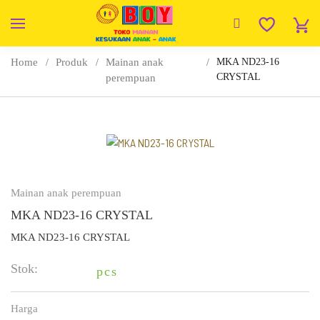
Home
Produk
Mainan anak
MKA ND23-16
CRYSTAL
perempuan
Mainan anak perempuan
MKA ND23-16 CRYSTAL
MKA ND23-16 CRYSTAL
Stok:
pcs
Harga