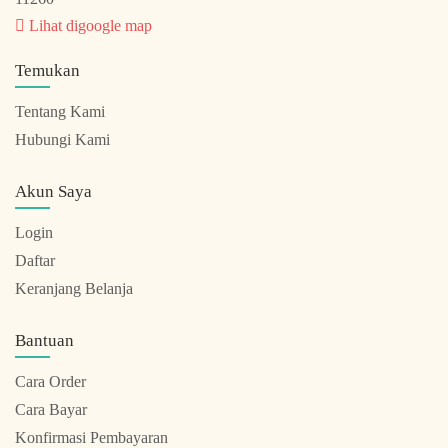
Lihat digoogle map
Temukan
Tentang Kami
Hubungi Kami
Akun Saya
Login
Daftar
Keranjang Belanja
Bantuan
Cara Order
Cara Bayar
Konfirmasi Pembayaran