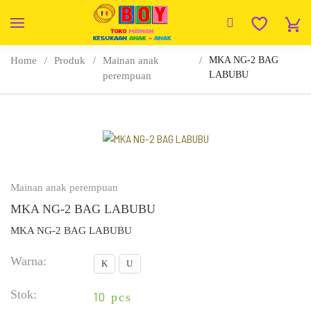
Home
Produk
Mainan anak
MKA NG-2 BAG
LABUBU
perempuan
Mainan anak perempuan
MKA NG-2 BAG LABUBU
MKA NG-2 BAG LABUBU
Warna:
Kuning
Ungu
Stok:
10
pcs