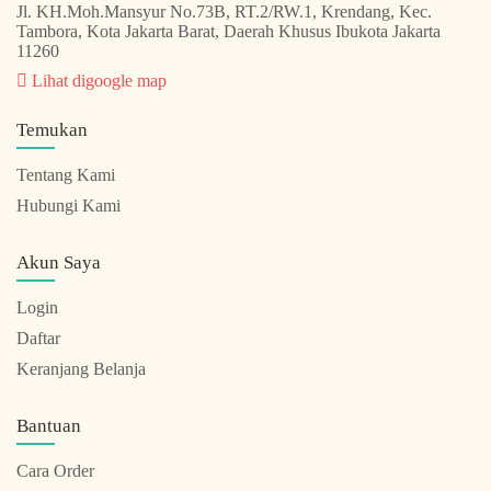
Jl. KH.Moh.Mansyur No.73B, RT.2/RW.1, Krendang, Kec.
Tambora, Kota Jakarta Barat, Daerah Khusus Ibukota Jakarta
11260
Lihat digoogle map
Temukan
Tentang Kami
Hubungi Kami
Akun Saya
Login
Daftar
Keranjang Belanja
Bantuan
Cara Order