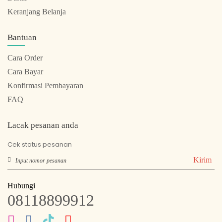
Keranjang Belanja
Bantuan
Cara Order
Cara Bayar
Konfirmasi Pembayaran
FAQ
Lacak pesanan anda
Cek status pesanan
Kirim
Hubungi
08118899912