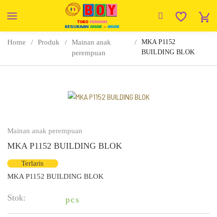
Home
Produk
Mainan anak
MKA P1152
BUILDING BLOK
perempuan
Mainan anak perempuan
MKA P1152 BUILDING BLOK
Terlaris
MKA P1152 BUILDING BLOK
Stok:
pcs