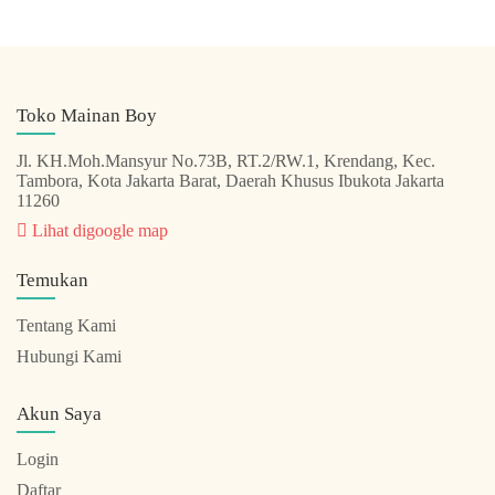
Toko Mainan Boy
Jl. KH.Moh.Mansyur No.73B, RT.2/RW.1, Krendang, Kec.
Tambora, Kota Jakarta Barat, Daerah Khusus Ibukota Jakarta
11260
Lihat digoogle map
Temukan
Tentang Kami
Hubungi Kami
Akun Saya
Login
Daftar