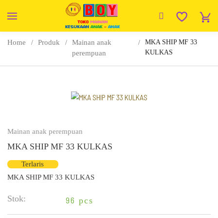
Home
Produk
Mainan anak
MKA SHIP MF 33
KULKAS
perempuan
Mainan anak perempuan
MKA SHIP MF 33 KULKAS
Terlaris
MKA SHIP MF 33 KULKAS
Stok:
96
pcs