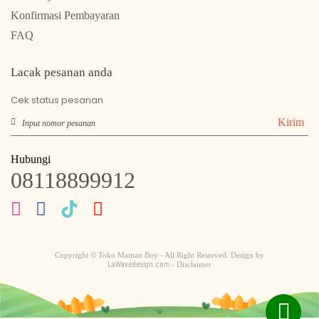
Konfirmasi Pembayaran
FAQ
Lacak pesanan anda
Cek status pesanan
Kirim
Hubungi
08118899912
Copyright © Toko Mainan Boy - All Right Reserved. Design by
LaWavedesign.com
- Disclaimer