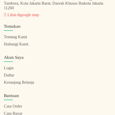
Tambora, Kota Jakarta Barat, Daerah Khusus Ibukota Jakarta
11260
Lihat digoogle map
Temukan
Tentang Kami
Hubungi Kami
Akun Saya
Login
Daftar
Keranjang Belanja
Bantuan
Cara Order
Cara Bayar