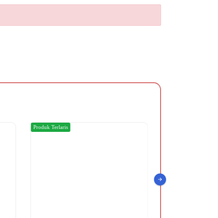
Produk Terlaris
Produk Terlaris