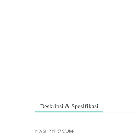
Deskripsi & Spesifikasi
MKA SHIP MF 37 SAJIAN