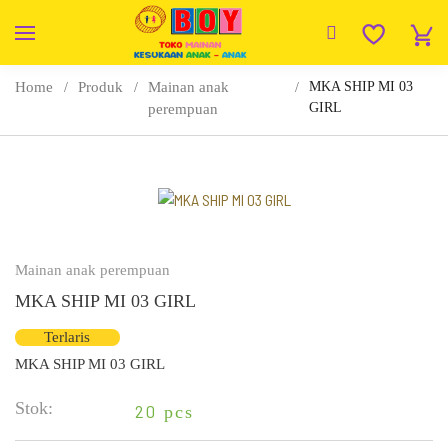
Home
Produk
Mainan anak
MKA SHIP MI 03
GIRL
perempuan
Mainan anak perempuan
MKA SHIP MI 03 GIRL
Terlaris
MKA SHIP MI 03 GIRL
Stok:
20
pcs