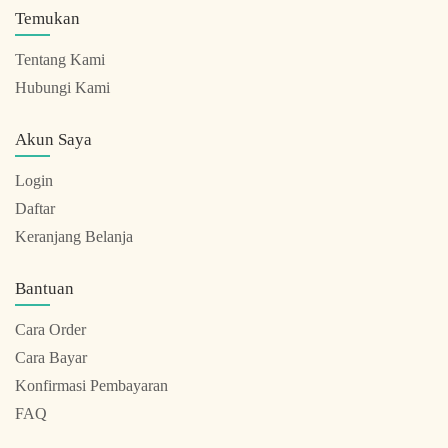
Temukan
Tentang Kami
Hubungi Kami
Akun Saya
Login
Daftar
Keranjang Belanja
Bantuan
Cara Order
Cara Bayar
Konfirmasi Pembayaran
FAQ