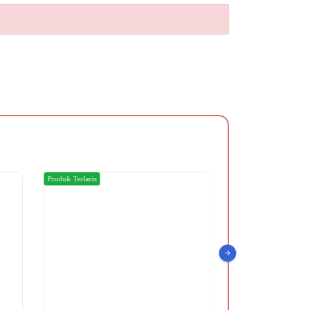
Produk Terlaris
Produk Terlaris