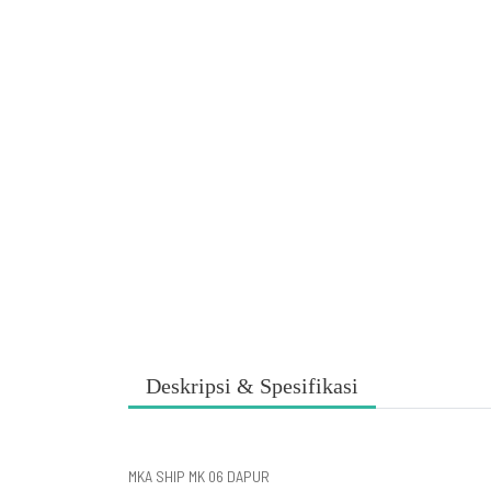
Deskripsi & Spesifikasi
MKA SHIP MK 06 DAPUR