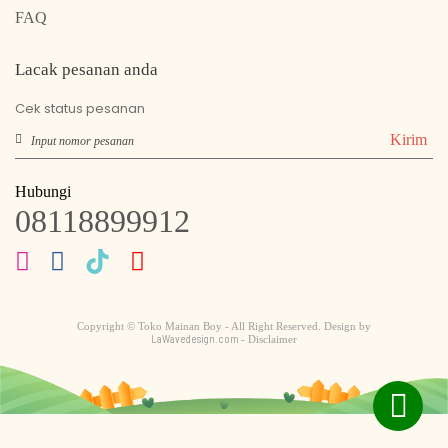
FAQ
Lacak pesanan anda
Cek status pesanan
Kirim
Hubungi
08118899912
Copyright © Toko Mainan Boy - All Right Reserved. Design by
LaWavedesign.com
- Disclaimer