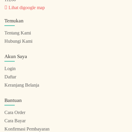
Lihat digoogle map
Temukan
Tentang Kami
Hubungi Kami
Akun Saya
Login
Daftar
Keranjang Belanja
Bantuan
Cara Order
Cara Bayar
Konfirmasi Pembayaran