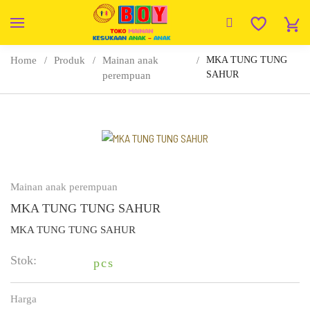
Home
Produk
Mainan anak
MKA TUNG TUNG
SAHUR
perempuan
Mainan anak perempuan
MKA TUNG TUNG SAHUR
MKA TUNG TUNG SAHUR
Stok:
pcs
Harga