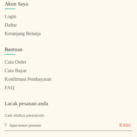
Akun Saya
Login
Daftar
Keranjang Belanja
Bantuan
Cara Order
Cara Bayar
Konfirmasi Pembayaran
FAQ
Lacak pesanan anda
Cek status pesanan
Kirim