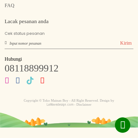
FAQ
Lacak pesanan anda
Cek status pesanan
Kirim
Hubungi
08118899912
Copyright © Toko Mainan Boy - All Right Reserved. Design by
LaWavedesign.com
- Disclaimer