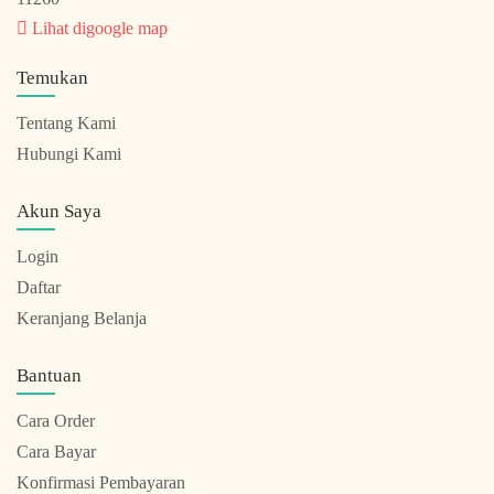
Lihat digoogle map
Temukan
Tentang Kami
Hubungi Kami
Akun Saya
Login
Daftar
Keranjang Belanja
Bantuan
Cara Order
Cara Bayar
Konfirmasi Pembayaran