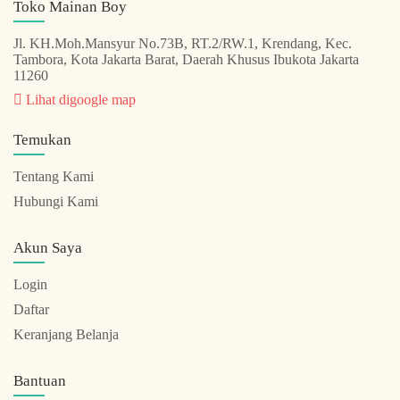
Toko Mainan Boy
Jl. KH.Moh.Mansyur No.73B, RT.2/RW.1, Krendang, Kec.
Tambora, Kota Jakarta Barat, Daerah Khusus Ibukota Jakarta
11260
Lihat digoogle map
Temukan
Tentang Kami
Hubungi Kami
Akun Saya
Login
Daftar
Keranjang Belanja
Bantuan