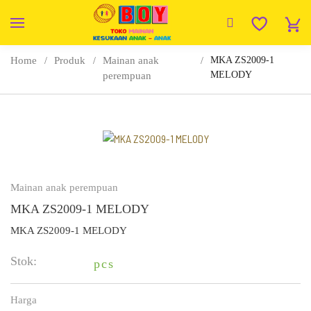
Home
Produk
Mainan anak
MKA ZS2009-1
MELODY
perempuan
Mainan anak perempuan
MKA ZS2009-1 MELODY
MKA ZS2009-1 MELODY
Stok:
pcs
Harga