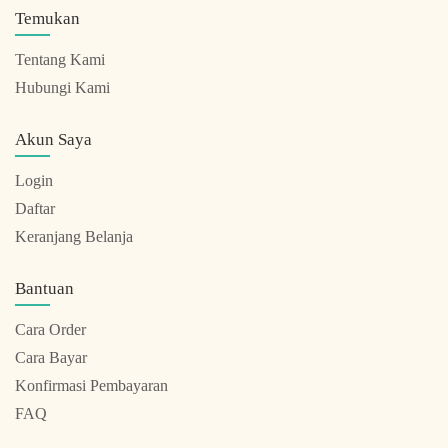
Temukan
Tentang Kami
Hubungi Kami
Akun Saya
Login
Daftar
Keranjang Belanja
Bantuan
Cara Order
Cara Bayar
Konfirmasi Pembayaran
FAQ