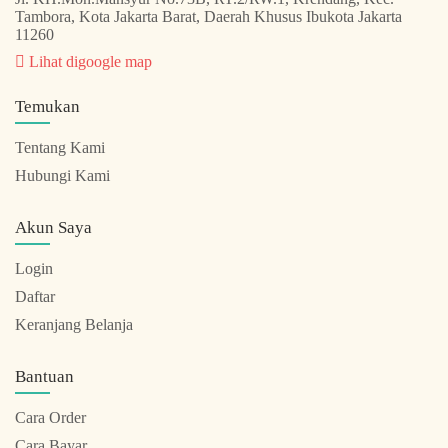
Tambora, Kota Jakarta Barat, Daerah Khusus Ibukota Jakarta
11260
Lihat digoogle map
Temukan
Tentang Kami
Hubungi Kami
Akun Saya
Login
Daftar
Keranjang Belanja
Bantuan
Cara Order
Cara Bayar