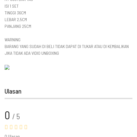
ISI 1 SET
TINGGI 36CM
LEBAR 2,5CM
PANJANG 25CM
WARNING
BARANG YANG SUDAH DI BELI TIDAK DAPAT DI TUKAR ATAU DI KEMBALIKAN
JIKA TIDAK ADA VIDIO UNBOXING
Ulasan
0
/ 5
0 Ulasan