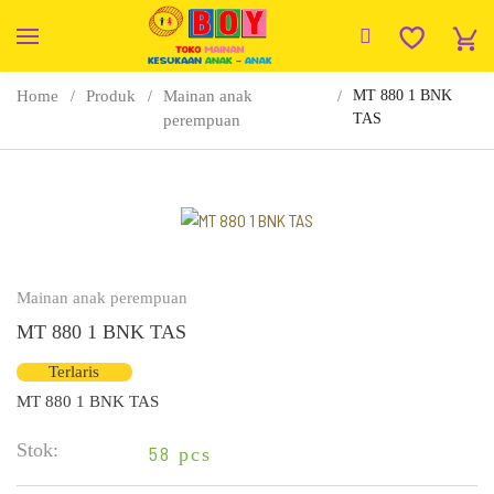
Home
Produk
Mainan anak
MT 880 1 BNK
TAS
perempuan
Mainan anak perempuan
MT 880 1 BNK TAS
Terlaris
MT 880 1 BNK TAS
Stok:
58
pcs