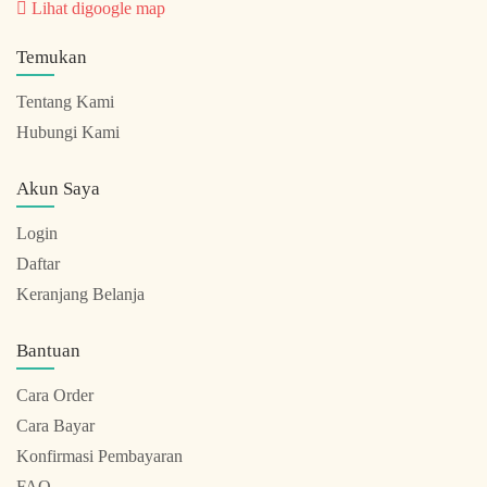
Lihat digoogle map
Temukan
Tentang Kami
Hubungi Kami
Akun Saya
Login
Daftar
Keranjang Belanja
Bantuan
Cara Order
Cara Bayar
Konfirmasi Pembayaran
FAQ