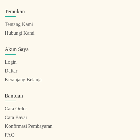
Temukan
Tentang Kami
Hubungi Kami
Akun Saya
Login
Daftar
Keranjang Belanja
Bantuan
Cara Order
Cara Bayar
Konfirmasi Pembayaran
FAQ