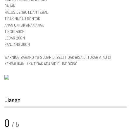
BAHAN
HALUS,LEMBUT,DAN TEBAL
TIDAK MUDAH RONTOK
AMAN UNTUK ANAK ANAK
TINGGI 40CM
LEBAR 20CM
PANJANG 30CM
WARNING BARANG YG SUDAH DI BELI TIDAK BISA DI TUKAR ATAU DI
KEMBALIKAN JIKA TIDAK ADA VIDIO UNBOXING
Ulasan
0
/ 5