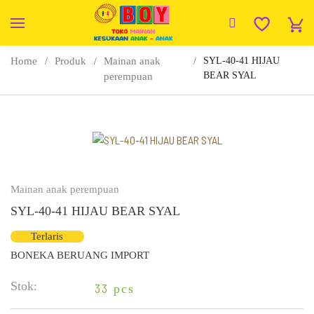
Home
Produk
Mainan anak
SYL-40-41 HIJAU
BEAR SYAL
perempuan
Mainan anak perempuan
SYL-40-41 HIJAU BEAR SYAL
Terlaris
BONEKA BERUANG IMPORT
Stok:
33
pcs