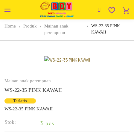
Home
Produk
Mainan anak
WS-22-35 PINK
KAWAII
perempuan
Mainan anak perempuan
WS-22-35 PINK KAWAII
Terlaris
WS-22-35 PINK KAWAII
Stok:
3
pcs