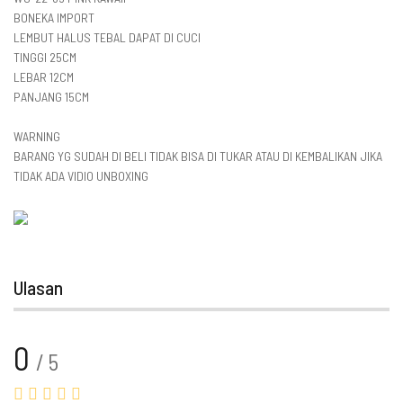
BONEKA IMPORT
LEMBUT HALUS TEBAL DAPAT DI CUCI
TINGGI 25CM
LEBAR 12CM
PANJANG 15CM
WARNING
BARANG YG SUDAH DI BELI TIDAK BISA DI TUKAR ATAU DI KEMBALIKAN JIKA
TIDAK ADA VIDIO UNBOXING
Ulasan
0
/ 5