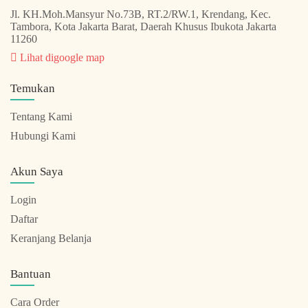
Jl. KH.Moh.Mansyur No.73B, RT.2/RW.1, Krendang, Kec.
Tambora, Kota Jakarta Barat, Daerah Khusus Ibukota Jakarta
11260
Lihat digoogle map
Temukan
Tentang Kami
Hubungi Kami
Akun Saya
Login
Daftar
Keranjang Belanja
Bantuan
Cara Order