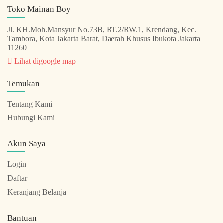
Toko Mainan Boy
Jl. KH.Moh.Mansyur No.73B, RT.2/RW.1, Krendang, Kec.
Tambora, Kota Jakarta Barat, Daerah Khusus Ibukota Jakarta
11260
Lihat digoogle map
Temukan
Tentang Kami
Hubungi Kami
Akun Saya
Login
Daftar
Keranjang Belanja
Bantuan