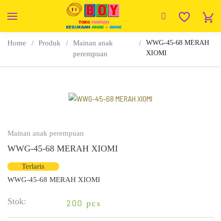
Home
Produk
Mainan anak
WWG-45-68 MERAH
XIOMI
perempuan
Mainan anak perempuan
WWG-45-68 MERAH XIOMI
Terlaris
WWG-45-68 MERAH XIOMI
Stok:
200
pcs