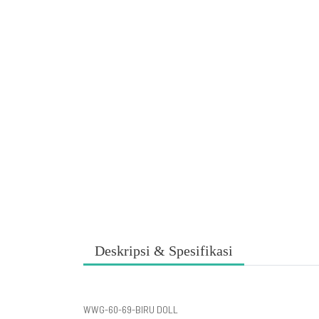
Deskripsi & Spesifikasi
WWG-60-69-BIRU DOLL