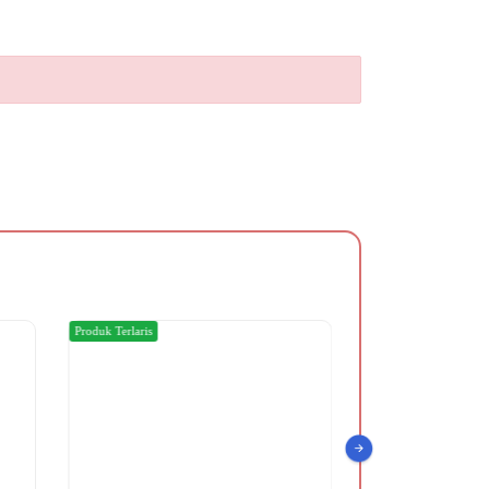
Produk Terlaris
Produk Terlaris