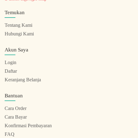
Temukan
Tentang Kami
Hubungi Kami
Akun Saya
Login
Daftar
Keranjang Belanja
Bantuan
Cara Order
Cara Bayar
Konfirmasi Pembayaran
FAQ