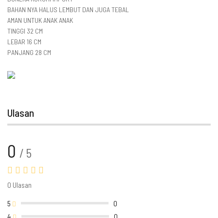
BAHAN NYA HALUS LEMBUT DAN JUGA TEBAL
AMAN UNTUK ANAK ANAK
TINGGI 32 CM
LEBAR 16 CM
PANJANG 28 CM
Ulasan
0
/ 5
0 Ulasan
5
0
4
0