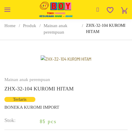
Home
Produk
Mainan anak
ZHX-32-104 KUROMI
HITAM
perempuan
Mainan anak perempuan
ZHX-32-104 KUROMI HITAM
Terlaris
BONEKA KUROMI IMPORT
Stok:
85
pcs